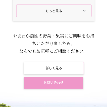
やまわか農園の野菜・果実にご興味をお持
ちいただけましたら、
なんでもお気軽にご相談ください。
詳しく見る
お問い合わせ