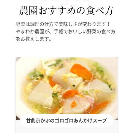
農園おすすめの食べ方
野菜は調理の仕方で美味しさが変わります！
やまわか農園が、手軽でおいしい野菜の食べ方
をお教えします。
甘劇京かぶのゴロゴロあんかけスープ