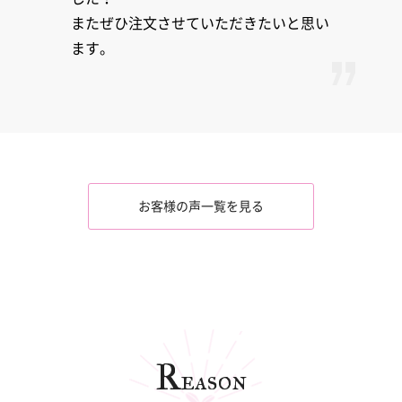
またぜひ注文させていただきたいと思い
ます。
お客様の声一覧を見る
R
eason