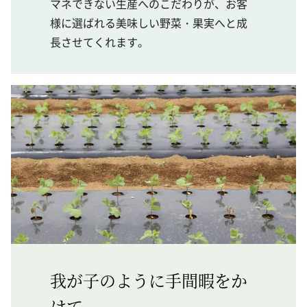
マネできない生産へのこだわりが、お客
様に選ばれる美味しい野菜・果実へと成
長させてくれます。
我が子のように手間暇をか
けて