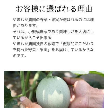
お客様に選ばれる理由
やまわか農園の野菜・果実が選ばれるのには理
由があります。
それは、小規模農家であり美味しさを大切にし
ているからこそ出来る
やまわか農園独自の戦略で「徹底的にこだわり
を持った野菜・果実」をお届けしているからな
のです。