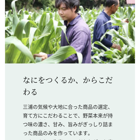
なにをつくるか、からこだ
わる
三浦の気候や大地に合った商品の選定、
育て方にこだわることで、野菜本来が持
つ味の濃さ、甘み、旨みがぎっしり詰ま
った商品のみを作っています。