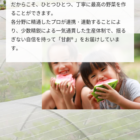
だからこそ、ひとつひとつ、丁寧に最高の野菜を作
ることができます。
各分野に精通したプロが連携・連動することによ
り、少数精鋭による一気通貫した生産体制で、揺る
ぎない自信を持って「甘劇® 」をお届けしていま
す。