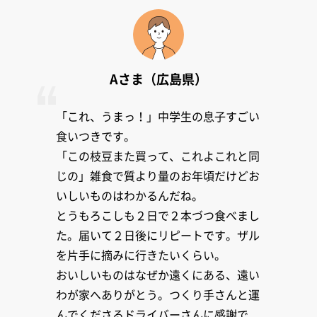
Aさま（広島県）
「これ、うまっ！」中学生の息子すごい
食いつきです。
「この枝豆また買って、これよこれと同
じの」雑食で質より量のお年頃だけどお
いしいものはわかるんだね。
とうもろこしも２日で２本づつ食べまし
た。届いて２日後にリピートです。ザル
を片手に摘みに行きたいくらい。
おいしいものはなぜか遠くにある、遠い
わが家へありがとう。つくり手さんと運
んでくださるドライバーさんに感謝で