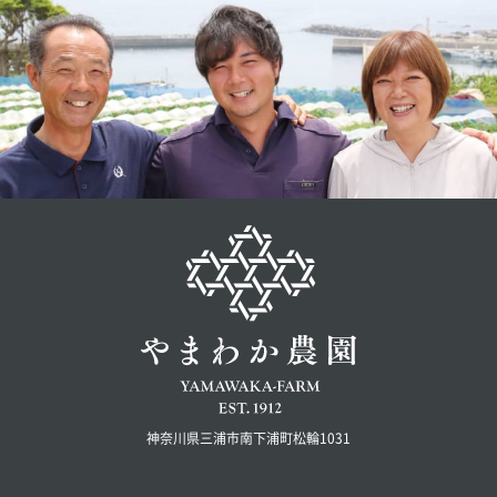
神奈川県三浦市南下浦町松輪1031