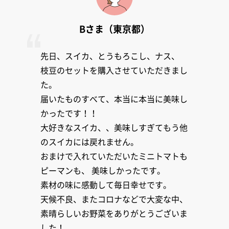
Bさま（東京都）
先日、スイカ、とうもろこし、ナス、
枝豆のセットを購入させていただきまし
た。
届いたものすべて、本当に本当に美味し
かったです！！
大好きなスイカ、、美味しすぎてもう他
のスイカには戻れません。
おまけで入れていただいたミニトマトも
ピーマンも、 美味しかったです。
素材の味に感動して毎日幸せです。
天候不良、またコロナなどで大変な中、
素晴らしいお野菜をありがとうございま
した！