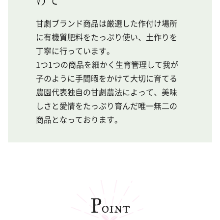
甘劇ブランド商品は厳選した作付け場所
に有機質肥料をたっぷり使い、土作りを
丁寧に行っています。
1つ1つの商品を細かく生育管理して我が
子のように手間暇をかけて大切に育てる
農園代表独自の甘劇農法によって、美味
しさと愛情をたっぷり育んだ唯一無二の
商品となっております。
P
oint