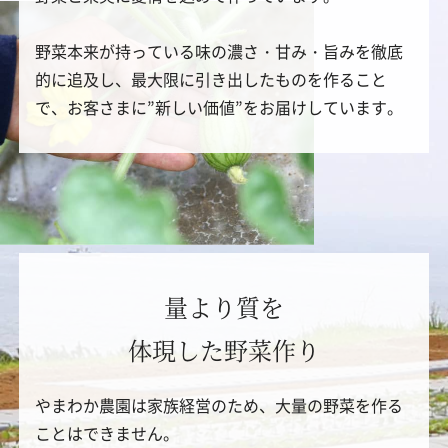
野菜本来が持っている味の濃さ・甘み・旨みを徹底
的に追及し、最大限に引き出したものを作ること
で、お客さまに”新しい価値”をお届けしています。
量より質を
体現した野菜作り
やまわか農園は家族経営のため、大量の野菜を作る
ことはできません。