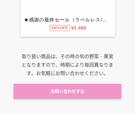
取り扱い商品は、その時の旬の野菜・果実
となりますので、
時期により毎回異なりま
す。お気軽にお問い合わせください。
お問い合わせする