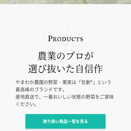
p
roducts
農業のプロが
選び抜いた自信作
やまわか農園の野菜・果実は「甘劇®」という
最高峰のブランドです。
産地直送で、一番おいしい状態の野菜をご賞味
ください。
取り扱い商品一覧を見る