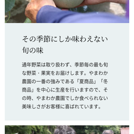
その季節にしか味わえない
旬の味
通年野菜は取り扱わず、季節毎の最も旬
な野菜・果実をお届けします。やまわか
農園の一番の強みである「夏商品」「冬
商品」を中心に生産を行いますので、そ
の時、やまわか農園でしか食べられない
美味しさがお客様に喜ばれています。