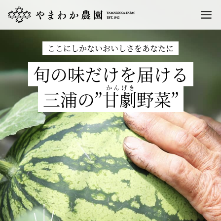
ここにしかないおいしさをあなたに
旬の味だけを届ける
三浦の”甘劇野菜”