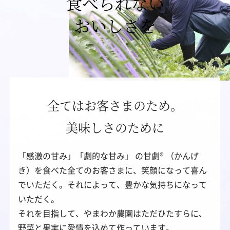
食べられない
おいしさを
全てはお客さまのため。
美味しさのために
「感激の甘み」「劇的な甘み」 の甘劇® （かんげ
き）を食べた全てのお客さまに、笑顔になって喜ん
でいただく。それによって、豊かな気持ちになって
いただく。
それを目指して、やまわか農園はただひたすらに、
野菜と果実に愛情を込めて作っています。